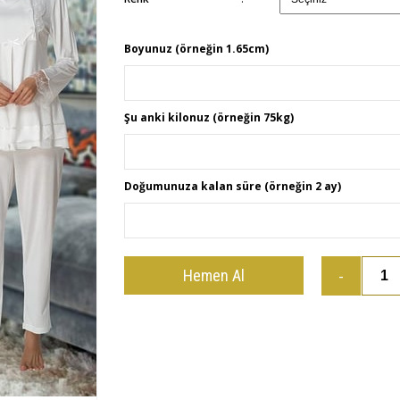
Boyunuz (örneğin 1.65cm)
Şu anki kilonuz (örneğin 75kg)
Doğumunuza kalan süre (örneğin 2 ay)